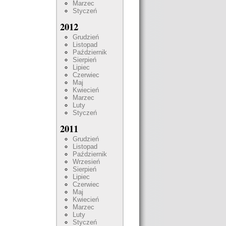
Marzec
Styczeń
2012
Grudzień
Listopad
Październik
Sierpień
Lipiec
Czerwiec
Maj
Kwiecień
Marzec
Luty
Styczeń
2011
Grudzień
Listopad
Październik
Wrzesień
Sierpień
Lipiec
Czerwiec
Maj
Kwiecień
Marzec
Luty
Styczeń