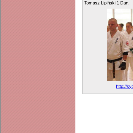
Tomasz Lipiński 1 Dan.
http://k