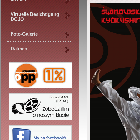
Virtuelle Besichtigung
DOJO
Foto-Galerie
Dateien