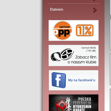
Dateien